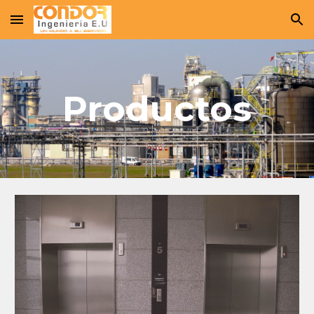
Skip to main content
Skip to navigation
Productos