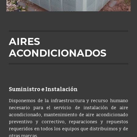
AIRES 
ACONDICIONADOS
Suministro e Instalación
Disponemos de la infraestructura y recurso humano
necesario para el servicio de instalación de aire
acondicionado, mantenimiento de aire acondicionado
preventivo y correctivo, reparaciones y repuestos
requeridos en todos los equipos que distribuimos y de
otras marcas.