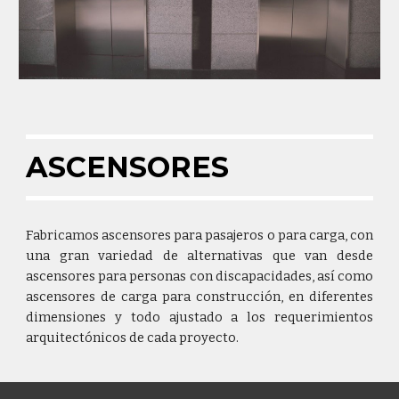
ASCENSORES
Fabricamos ascensores para pasajeros o para carga, con
una gran variedad de alternativas que van desde
ascensores para personas con discapacidades, así como
ascensores de carga para construcción, en diferentes
dimensiones y todo ajustado a los requerimientos
arquitectónicos de cada proyecto.