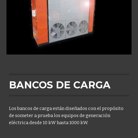
BANCOS DE CARGA
Los bancos de carga están diseñados con el propósito 
de someter a prueba los equipos de generación 
eléctrica desde 10 kW hasta 1000 kW.