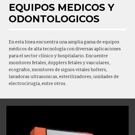
EQUIPOS MEDICOS Y 
ODONTOLOGICOS
En esta linea encuentra una amplia gama de equipos 
médicos de alta tecnología con diversas aplicaciones 
para el sector clínico y hospitalario. Encuentre 
monitores fetales, dopplers fetales y vasculares, 
ecografos, monitores de signos vitales holters, 
lavadoras ultrasonicas, esterilizadores, unidades de 
electrocirugia, entre otros.