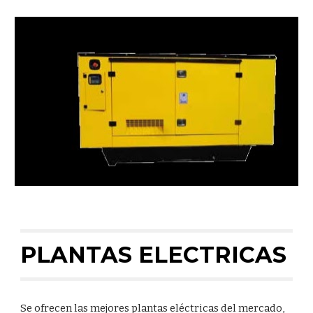
PLANTAS ELECTRICAS
Se ofrecen las mejores plantas eléctricas del mercado, 